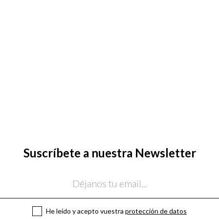
Suscríbete a nuestra Newsletter
He leído y acepto vuestra
protección de datos