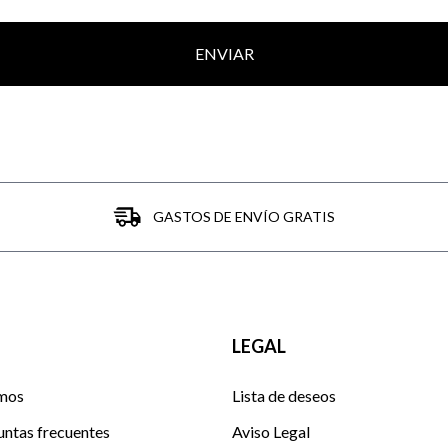
ENVIAR
GASTOS DE ENVÍO GRATIS
LEGAL
mos
Lista de deseos
untas frecuentes
Aviso Legal