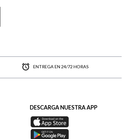
ENTREGA EN 24/72 HORAS
DESCARGA NUESTRA APP