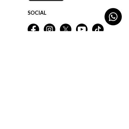
SOCIAL
©2026 La Garrocha. Todos los derechos reservados.