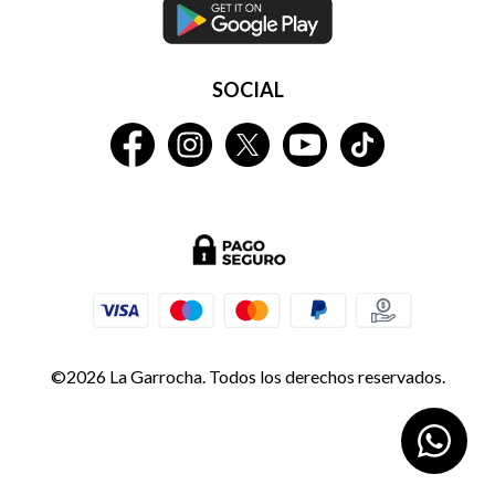
SOCIAL
©2026 La Garrocha. Todos los derechos reservados.