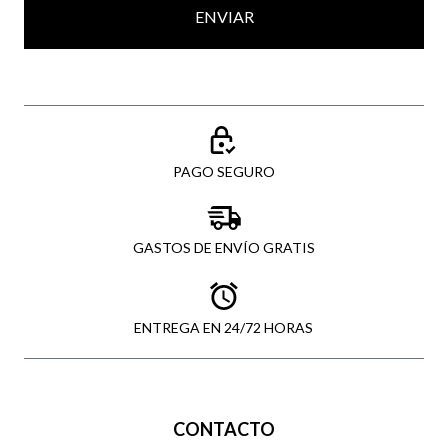
ENVIAR
PAGO SEGURO
GASTOS DE ENVÍO GRATIS
ENTREGA EN 24/72 HORAS
CONTACTO