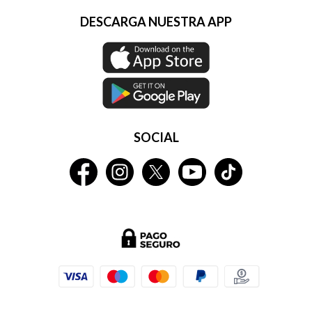
DESCARGA NUESTRA APP
SOCIAL