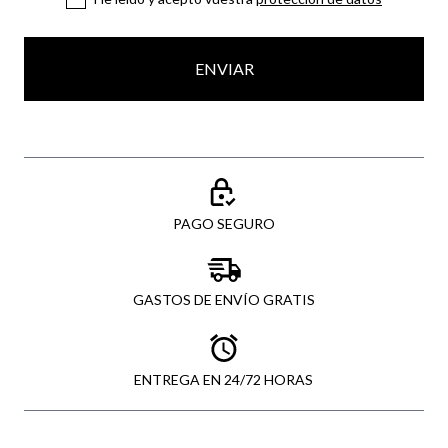
ENVIAR
PAGO SEGURO
GASTOS DE ENVÍO GRATIS
ENTREGA EN 24/72 HORAS