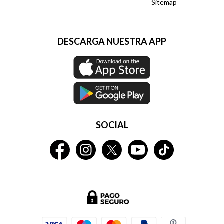
Sitemap
DESCARGA NUESTRA APP
SOCIAL