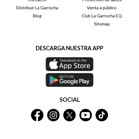
Distribuir La Garrocha
Venta a público
Blog
Club La Garrocha EQ
Sitemap
DESCARGA NUESTRA APP
SOCIAL