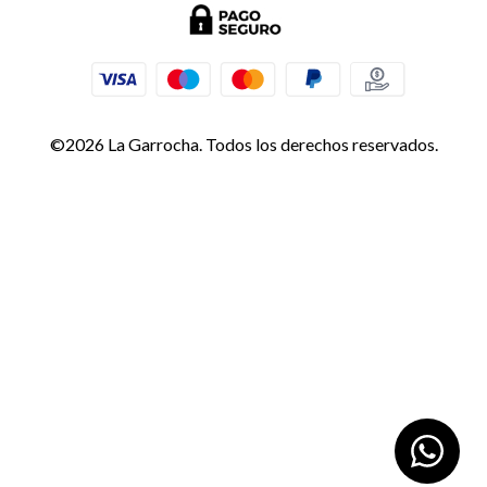
©2026 La Garrocha. Todos los derechos reservados.