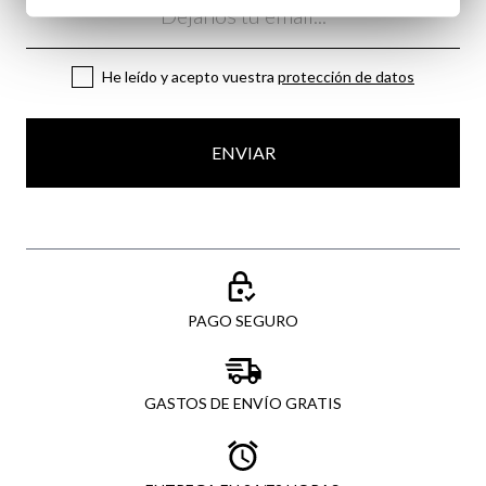
He leído y acepto vuestra
protección de datos
ENVIAR
PAGO SEGURO
GASTOS DE ENVÍO GRATIS