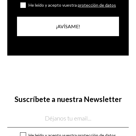
He leído y acepto vuestra
protección de datos
¡AVÍSAME!
Suscríbete a nuestra Newsletter
Email
He leído y acepto vuestra
protección de datos