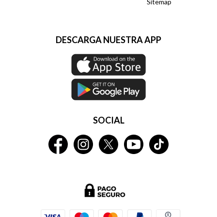
Sitemap
DESCARGA NUESTRA APP
SOCIAL