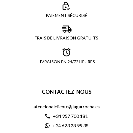
PAIEMENT SÉCURISÉ
FRAIS DE LIVRAISON GRATUITS
LIVRAISON EN 24/72 HEURES
CONTACTEZ-NOUS
atencionalcliente@lagarrocha.es
+34 957 700 181
+34 623 28 99 38