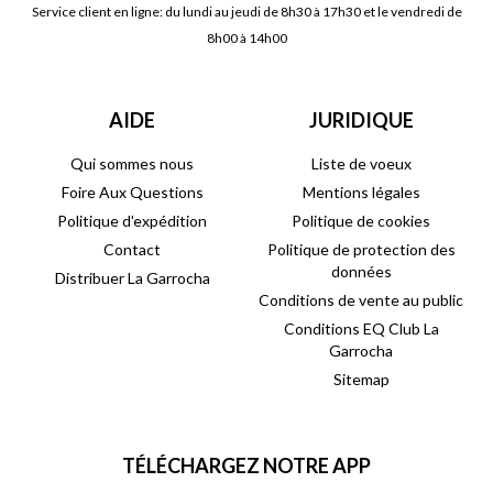
Service client en ligne: du lundi au jeudi de 8h30 à 17h30 et le vendredi de
8h00 à 14h00
AIDE
JURIDIQUE
Qui sommes nous
Liste de voeux
Foire Aux Questions
Mentions légales
Politique d'expédition
Politique de cookies
Contact
Politique de protection des
données
Distribuer La Garrocha
Conditions de vente au public
Conditions EQ Club La
Garrocha
Sitemap
TÉLÉCHARGEZ NOTRE APP