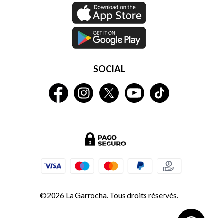
SOCIAL
©2026 La Garrocha. Tous droits réservés.