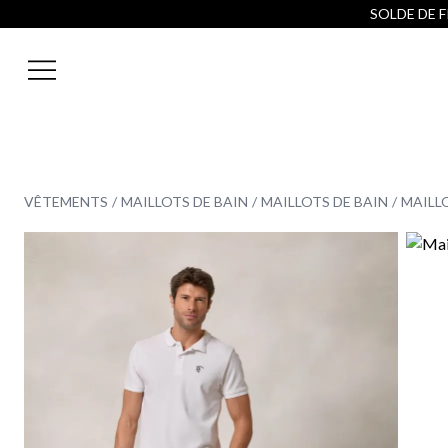
SOLDE DE FI
VÊTEMENTS
MAILLOTS DE BAIN
MAILLOTS DE BAIN
MAILLO