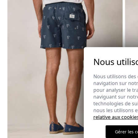
Nous utilis
Nous utilisons des 
navigation sur notr
pour analyser le tr
naviguant sur notre
technologies de su
nous les utilisons
relative aux cookie
Gérer les c