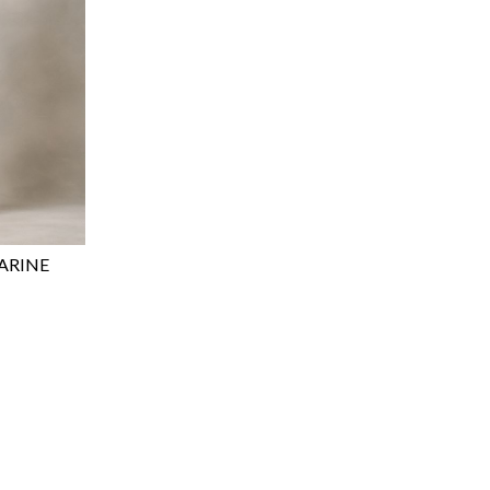
ARINE