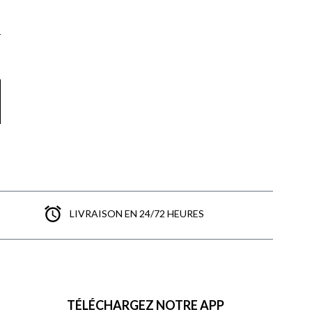
LIVRAISON EN 24/72 HEURES
TÉLÉCHARGEZ NOTRE APP