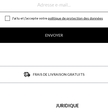
J'ai lu et j'accepte votre
politique de protection des données
ENVOYER
FRAIS DE LIVRAISON GRATUITS
JURIDIQUE