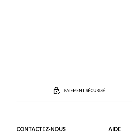
PAIEMENT SÉCURISÉ
CONTACTEZ-NOUS
AIDE