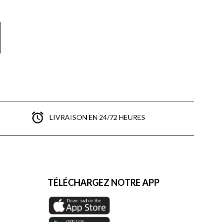
LIVRAISON EN 24/72 HEURES
TÉLÉCHARGEZ NOTRE APP