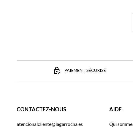
PAIEMENT SÉCURISÉ
CONTACTEZ-NOUS
AIDE
atencionalcliente@lagarrocha.es
Qui sommes