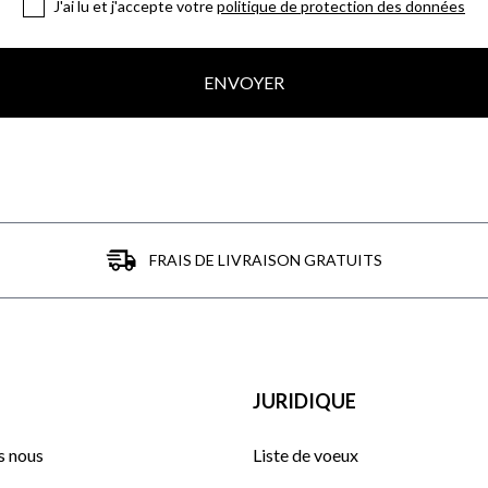
J'ai lu et j'accepte votre
politique de protection des données
ENVOYER
FRAIS DE LIVRAISON GRATUITS
JURIDIQUE
 nous
Liste de voeux