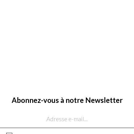
Abonnez-vous à notre Newsletter