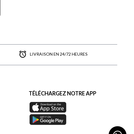
LIVRAISON EN 24/72 HEURES
TÉLÉCHARGEZ NOTRE APP