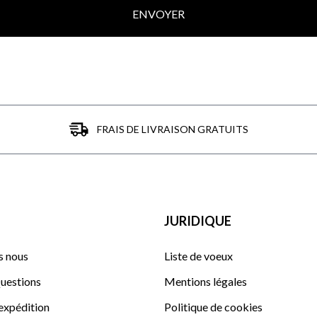
ENVOYER
FRAIS DE LIVRAISON GRATUITS
JURIDIQUE
 nous
Liste de voeux
uestions
Mentions légales
'expédition
Politique de cookies