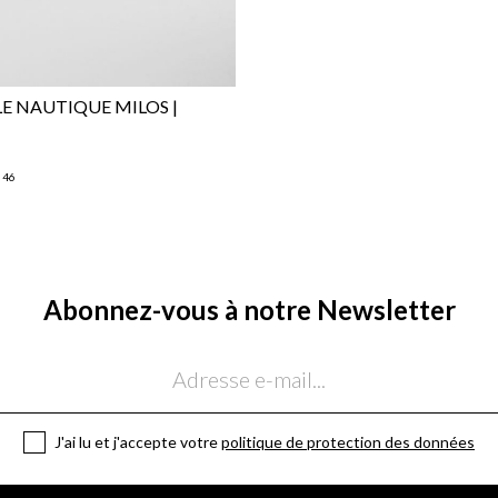
LE NAUTIQUE MILOS |
46
Abonnez-vous à notre Newsletter
J'ai lu et j'accepte votre
politique de protection des données