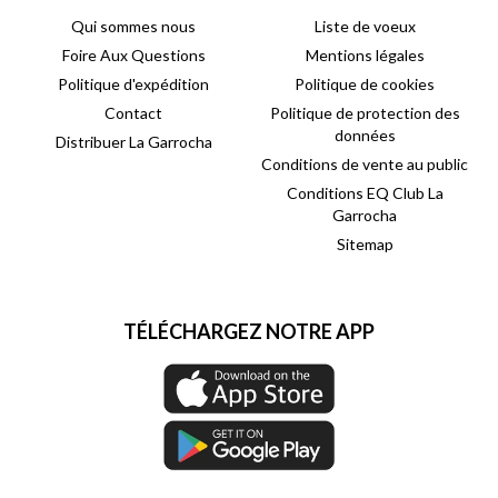
Qui sommes nous
Liste de voeux
Foire Aux Questions
Mentions légales
Politique d'expédition
Politique de cookies
Contact
Politique de protection des
données
Distribuer La Garrocha
Conditions de vente au public
Conditions EQ Club La
Garrocha
Sitemap
TÉLÉCHARGEZ NOTRE APP