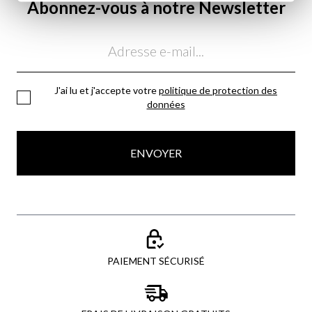
Abonnez-vous à notre Newsletter
Email
J'ai lu et j'accepte votre
politique de protection des
données
ENVOYER
PAIEMENT SÉCURISÉ