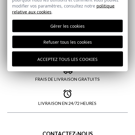
modifier vos paramètres, consultez notre
politique
ENVOYER
relative aux cookies
.
Gérer les cookies
Refuser tous les cookies
PAIEMENT SÉCURISÉ
ACCEPTEZ TOUS LES COOKIES
FRAIS DE LIVRAISON GRATUITS
LIVRAISON EN 24/72 HEURES
CONTACTEZ-NOUS