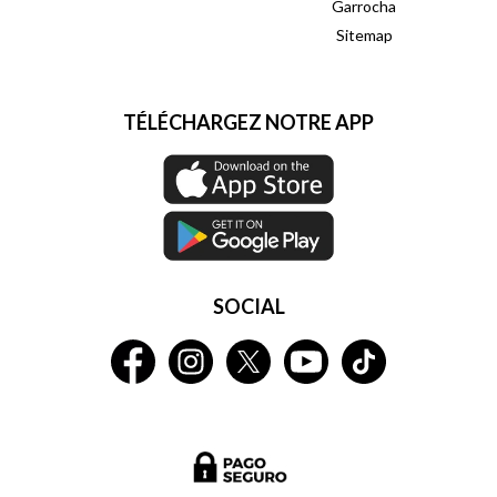
Garrocha
Sitemap
TÉLÉCHARGEZ NOTRE APP
SOCIAL