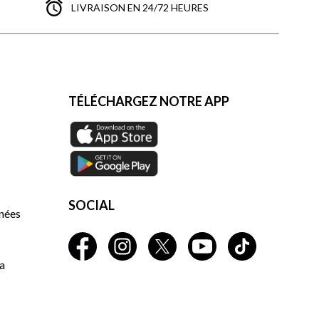
LIVRAISON EN 24/72 HEURES
TÉLÉCHARGEZ NOTRE APP
SOCIAL
nnées
a