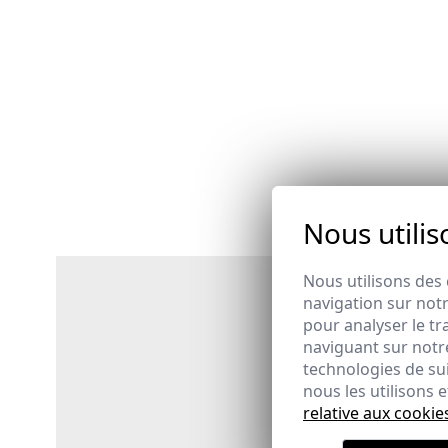
Nous utilis
Nous utilisons des 
navigation sur notr
pour analyser le tr
naviguant sur notre
technologies de su
nous les utilisons
relative aux cookie