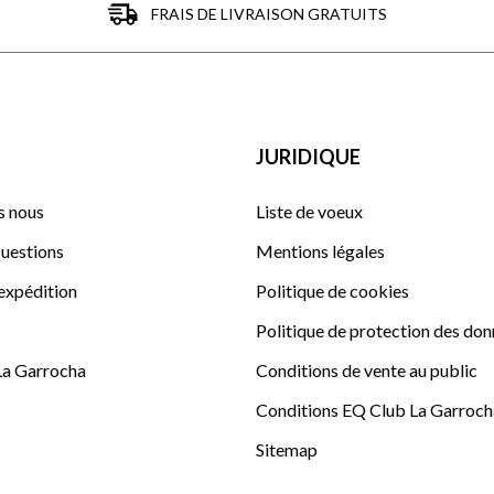
FRAIS DE LIVRAISON GRATUITS
JURIDIQUE
 nous
Liste de voeux
uestions
Mentions légales
'expédition
Politique de cookies
Politique de protection des do
La Garrocha
Conditions de vente au public
Conditions EQ Club La Garroch
Sitemap