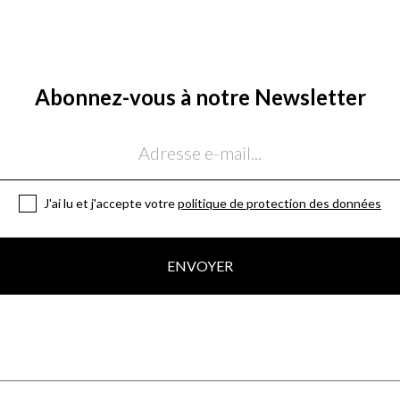
Abonnez-vous à notre Newsletter
J'ai lu et j'accepte votre
politique de protection des données
ENVOYER