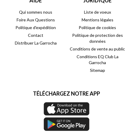
AIDE
JURIDIQUE
Qui sommes nous
Liste de voeux
Foire Aux Questions
Mentions légales
Politique d'expédition
Politique de cookies
Contact
Politique de protection des
données
Distribuer La Garrocha
Conditions de vente au public
Conditions EQ Club La
Garrocha
Sitemap
TÉLÉCHARGEZ NOTRE APP