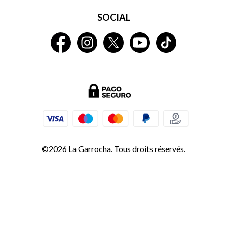
SOCIAL
©2026 La Garrocha. Tous droits réservés.