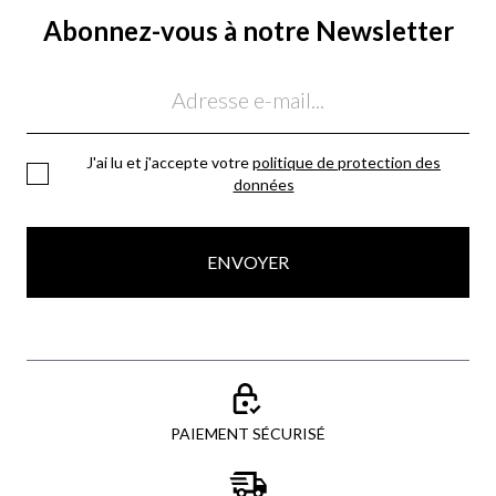
Abonnez-vous à notre Newsletter
Email
J'ai lu et j'accepte votre
politique de protection des
données
ENVOYER
PAIEMENT SÉCURISÉ