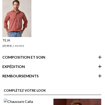
TEJA
/
29,95 €
39,95 €
COMPOSITION ET SOIN
EXPÉDITION
REMBOURSEMENTS
espace client
COMPLÉTEZ VOTRE LOOK