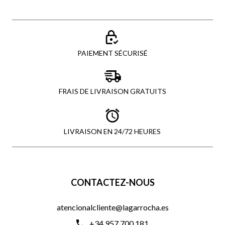
PAIEMENT SÉCURISÉ
FRAIS DE LIVRAISON GRATUITS
LIVRAISON EN 24/72 HEURES
CONTACTEZ-NOUS
atencionalcliente@lagarrocha.es
+34 957 700 181