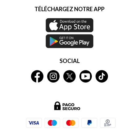
TÉLÉCHARGEZ NOTRE APP
SOCIAL