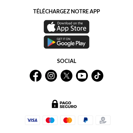
TÉLÉCHARGEZ NOTRE APP
SOCIAL