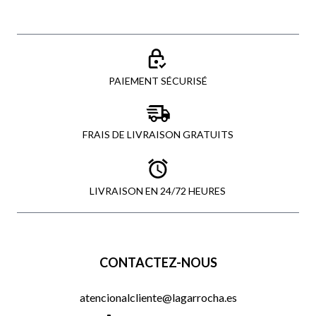
PAIEMENT SÉCURISÉ
FRAIS DE LIVRAISON GRATUITS
LIVRAISON EN 24/72 HEURES
CONTACTEZ-NOUS
atencionalcliente@lagarrocha.es