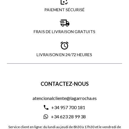
PAIEMENT SÉCURISÉ
FRAIS DE LIVRAISON GRATUITS
LIVRAISON EN 24/72 HEURES
CONTACTEZ-NOUS
atencionalcliente@lagarrocha.es
+34 957 700 181
+34 623 28 99 38
Service client en ligne: du lundi au jeudi de 8h30 à 17h30 et le vendredi de