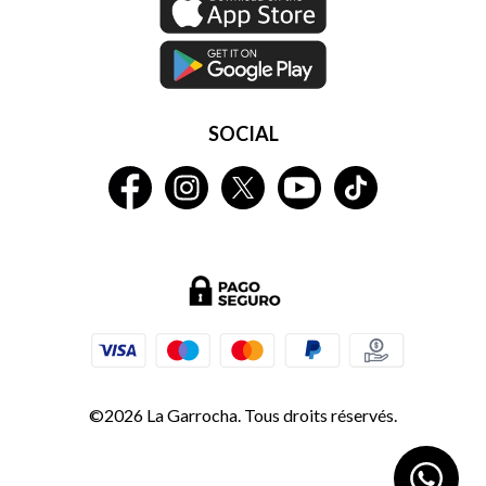
SOCIAL
©2026 La Garrocha. Tous droits réservés.