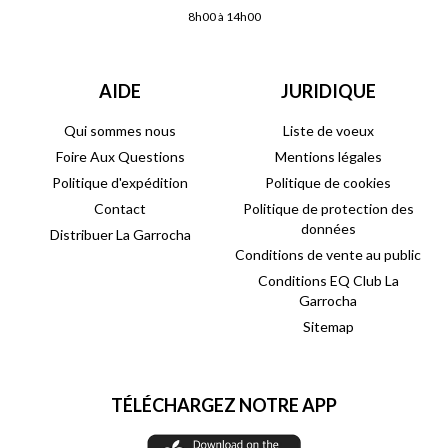
8h00 à 14h00
AIDE
JURIDIQUE
Qui sommes nous
Liste de voeux
Foire Aux Questions
Mentions légales
Politique d'expédition
Politique de cookies
Contact
Politique de protection des
données
Distribuer La Garrocha
Conditions de vente au public
Conditions EQ Club La
Garrocha
Sitemap
TÉLÉCHARGEZ NOTRE APP