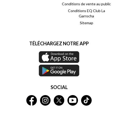
Conditions de vente au public
Conditions EQ Club La
Garrocha
Sitemap
TÉLÉCHARGEZ NOTRE APP
SOCIAL