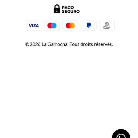
©2026 La Garrocha. Tous droits réservés.