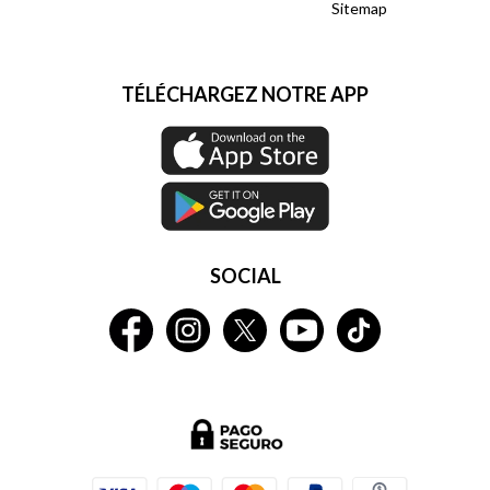
Sitemap
TÉLÉCHARGEZ NOTRE APP
SOCIAL