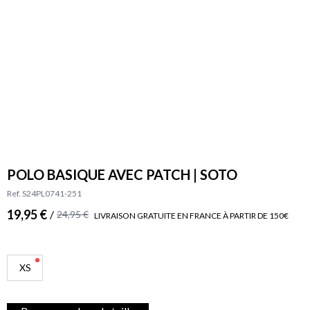
POLO BASIQUE AVEC PATCH | SOTO
Ref. S24PL0741-251
19,95 €
/
24,95 €
LIVRAISON GRATUITE EN FRANCE À PARTIR DE 150€
XS