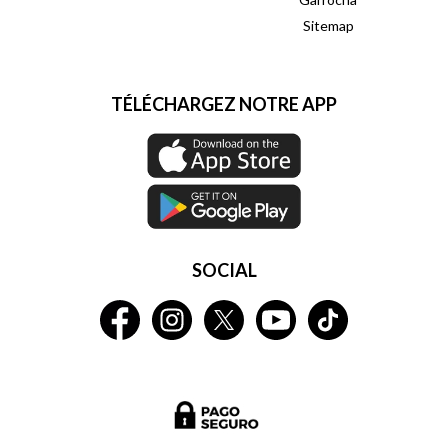
Sitemap
TÉLÉCHARGEZ NOTRE APP
SOCIAL