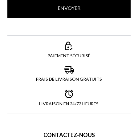
ENVOYER
PAIEMENT SÉCURISÉ
FRAIS DE LIVRAISON GRATUITS
LIVRAISON EN 24/72 HEURES
CONTACTEZ-NOUS