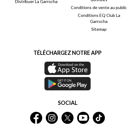
Distribuer La Garrocha
Conditions de vente au public
Conditions EQ Club La
Garrocha
Sitemap
TÉLÉCHARGEZ NOTRE APP
SOCIAL