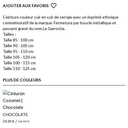
AJOUTER AUX FAVORIS
Ceinture couleur cuir en cuir de serraje avec un imprimé ethnique
commémoratif de la marque. Fermeture par boucle métallique et
passant gravé du nom La Garrocha.
Tailles :
Taille 85 - 100 cm
Taille 90 - 105 cm
Taille 95 - 110 cm
Taille 105 - 120 cm
Taille 100 - 115 cm
Taille 110 - 125 cm
PLUS DE COULEURS
CHOCOLATE
/
29,95 €
34,95 €