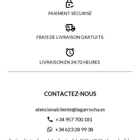
PAIEMENT SÉCURISÉ
FRAIS DE LIVRAISON GRATUITS
LIVRAISON EN 24/72 HEURES
CONTACTEZ-NOUS
atencionalcliente@lagarrocha.es
+34 957 700 181
+34 623 28 99 38