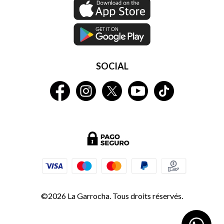
SOCIAL
©2026 La Garrocha. Tous droits réservés.