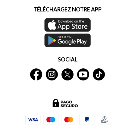
TÉLÉCHARGEZ NOTRE APP
SOCIAL