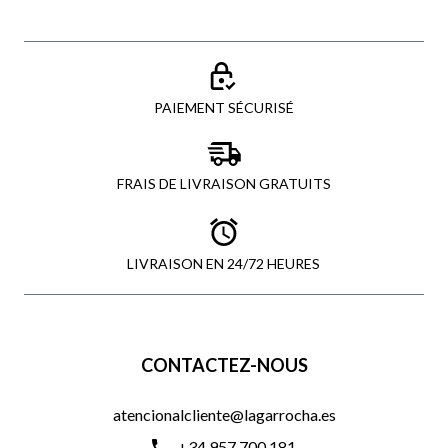
PAIEMENT SÉCURISÉ
FRAIS DE LIVRAISON GRATUITS
LIVRAISON EN 24/72 HEURES
CONTACTEZ-NOUS
atencionalcliente@lagarrocha.es
+34 957 700 181