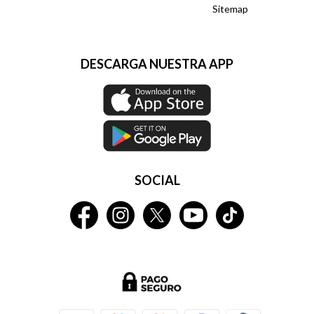
Sitemap
DESCARGA NUESTRA APP
SOCIAL