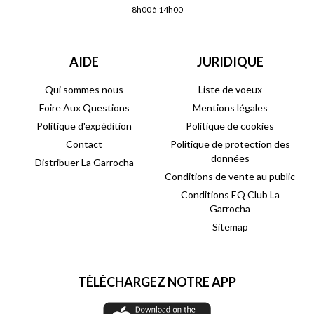
8h00 à 14h00
AIDE
JURIDIQUE
Qui sommes nous
Liste de voeux
Foire Aux Questions
Mentions légales
Politique d'expédition
Politique de cookies
Contact
Politique de protection des
données
Distribuer La Garrocha
Conditions de vente au public
Conditions EQ Club La
Garrocha
Sitemap
TÉLÉCHARGEZ NOTRE APP