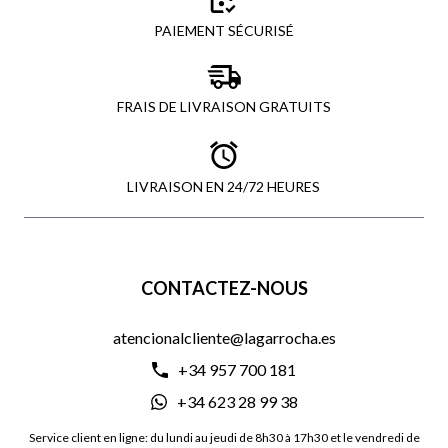
PAIEMENT SÉCURISÉ
FRAIS DE LIVRAISON GRATUITS
LIVRAISON EN 24/72 HEURES
CONTACTEZ-NOUS
atencionalcliente@lagarrocha.es
+34 957 700 181
+34 623 28 99 38
Service client en ligne: du lundi au jeudi de 8h30 à 17h30 et le vendredi de