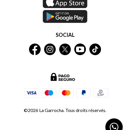
SOCIAL
©2026 La Garrocha. Tous droits réservés.