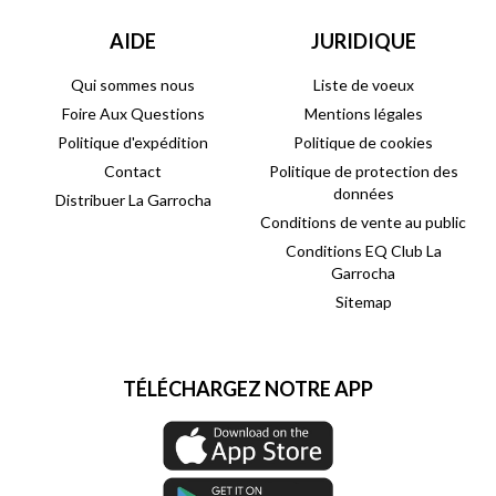
AIDE
JURIDIQUE
Qui sommes nous
Liste de voeux
Foire Aux Questions
Mentions légales
Politique d'expédition
Politique de cookies
Contact
Politique de protection des
données
Distribuer La Garrocha
Conditions de vente au public
Conditions EQ Club La
Garrocha
Sitemap
TÉLÉCHARGEZ NOTRE APP