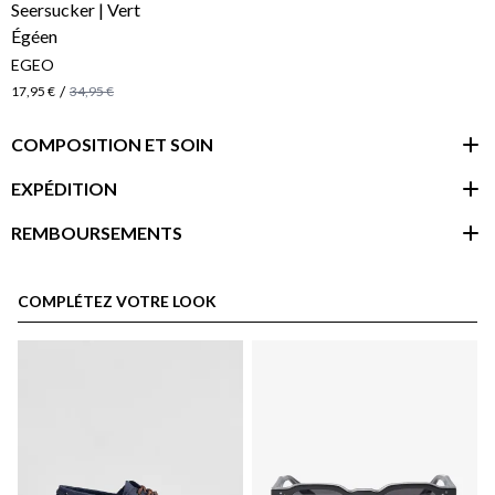
EGEO
/
17,95 €
34,95 €
COMPOSITION ET SOIN
EXPÉDITION
REMBOURSEMENTS
espace client
COMPLÉTEZ VOTRE LOOK