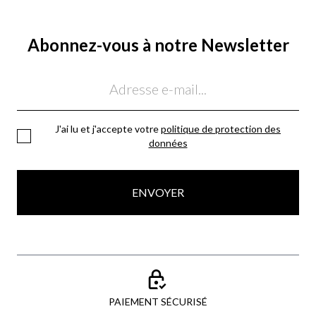
Abonnez-vous à notre Newsletter
Email
J'ai lu et j'accepte votre
politique de protection des
données
ENVOYER
PAIEMENT SÉCURISÉ