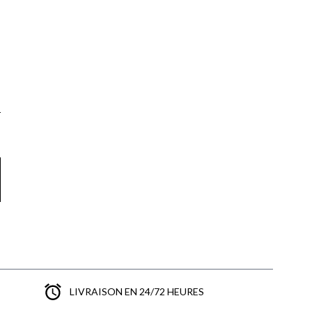
LIVRAISON EN 24/72 HEURES