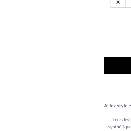
38
Alliez style
Leur desi
synthétique