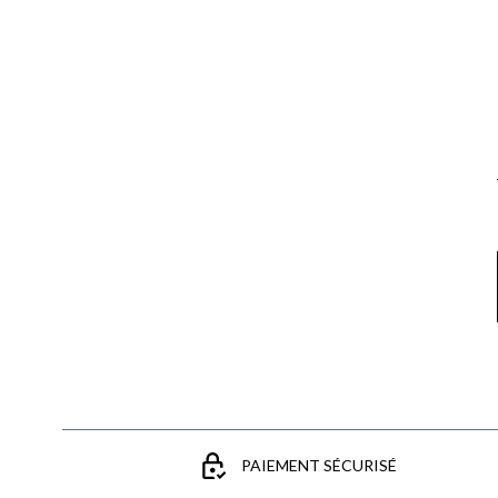
Email
PAIEMENT SÉCURISÉ