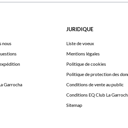
JURIDIQUE
 nous
Liste de voeux
uestions
Mentions légales
'expédition
Politique de cookies
Politique de protection des do
La Garrocha
Conditions de vente au public
Conditions EQ Club La Garroch
Sitemap