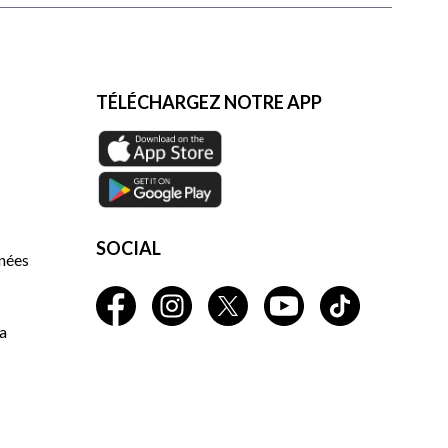
TÉLÉCHARGEZ NOTRE APP
SOCIAL
nnées
a