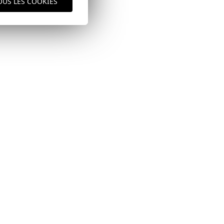
OUS LES COOKIES