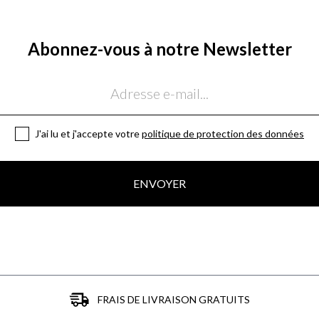
Abonnez-vous à notre Newsletter
J'ai lu et j'accepte votre
politique de protection des données
ENVOYER
FRAIS DE LIVRAISON GRATUITS