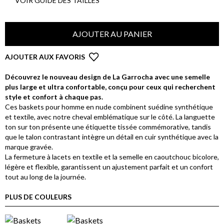
VOIR GUIDE DES TAILLES
AJOUTER AU PANIER
AJOUTER AUX FAVORIS
Découvrez le nouveau design de La Garrocha avec une semelle
plus large et ultra confortable, conçu pour ceux qui recherchent
style et confort à chaque pas.
Ces baskets pour homme en nude combinent suédine synthétique
et textile, avec notre cheval emblématique sur le côté. La languette
ton sur ton présente une étiquette tissée commémorative, tandis
que le talon contrastant intègre un détail en cuir synthétique avec la
marque gravée.
La fermeture à lacets en textile et la semelle en caoutchouc bicolore,
légère et flexible, garantissent un ajustement parfait et un confort
tout au long de la journée.
PLUS DE COULEURS