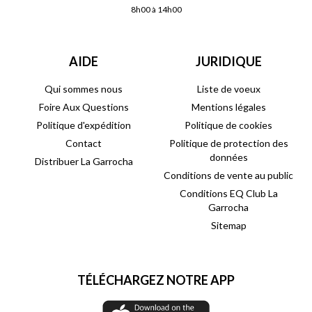
8h00 à 14h00
AIDE
JURIDIQUE
Qui sommes nous
Liste de voeux
Foire Aux Questions
Mentions légales
Politique d'expédition
Politique de cookies
Contact
Politique de protection des
données
Distribuer La Garrocha
Conditions de vente au public
Conditions EQ Club La
Garrocha
Sitemap
TÉLÉCHARGEZ NOTRE APP