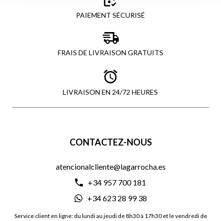
PAIEMENT SÉCURISÉ
FRAIS DE LIVRAISON GRATUITS
LIVRAISON EN 24/72 HEURES
CONTACTEZ-NOUS
atencionalcliente@lagarrocha.es
+34 957 700 181
+34 623 28 99 38
Service client en ligne: du lundi au jeudi de 8h30 à 17h30 et le vendredi de