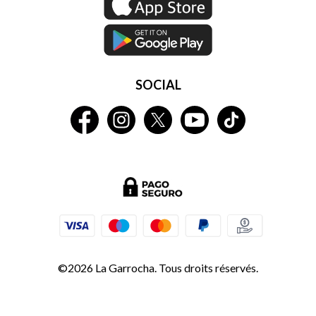
SOCIAL
©2026 La Garrocha. Tous droits réservés.