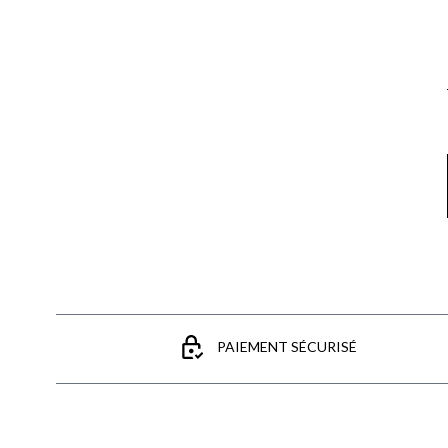
Email
PAIEMENT SÉCURISÉ