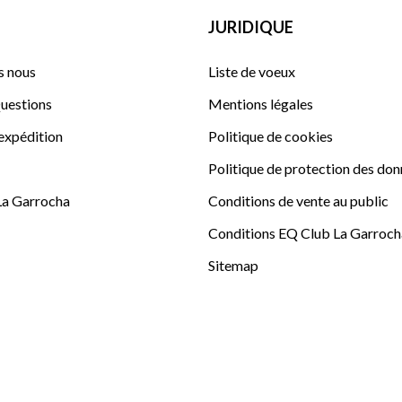
JURIDIQUE
 nous
Liste de voeux
uestions
Mentions légales
'expédition
Politique de cookies
Politique de protection des do
La Garrocha
Conditions de vente au public
Conditions EQ Club La Garroch
Sitemap