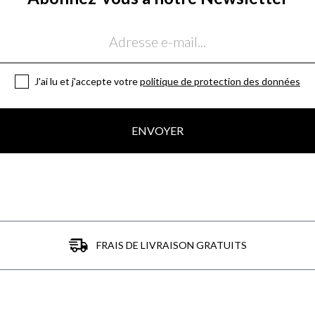
J'ai lu et j'accepte votre
politique de protection des données
ENVOYER
FRAIS DE LIVRAISON GRATUITS