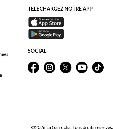
TÉLÉCHARGEZ NOTRE APP
SOCIAL
nnées
a
©2026 La Garrocha. Tous droits réservés.