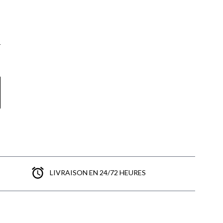
LIVRAISON EN 24/72 HEURES