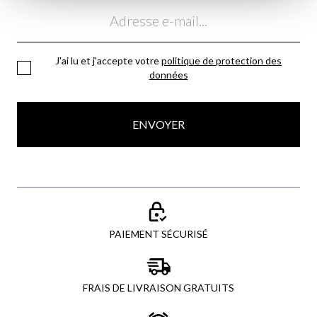
Email
J'ai lu et j'accepte votre
politique de protection des
données
ENVOYER
PAIEMENT SÉCURISÉ
FRAIS DE LIVRAISON GRATUITS