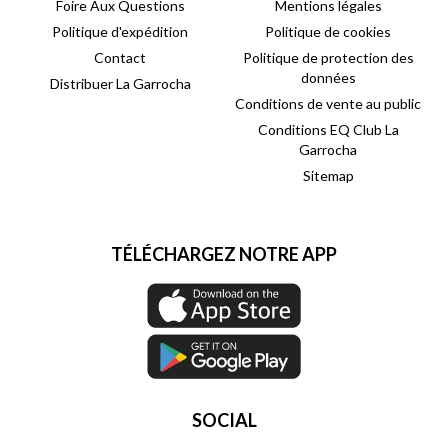
Foire Aux Questions
Mentions légales
Politique d'expédition
Politique de cookies
Contact
Politique de protection des
données
Distribuer La Garrocha
Conditions de vente au public
Conditions EQ Club La
Garrocha
Sitemap
TÉLÉCHARGEZ NOTRE APP
SOCIAL