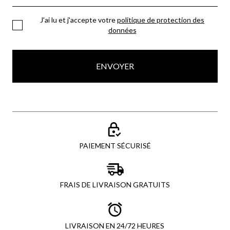
J'ai lu et j'accepte votre
politique de protection des
données
ENVOYER
PAIEMENT SÉCURISÉ
FRAIS DE LIVRAISON GRATUITS
LIVRAISON EN 24/72 HEURES