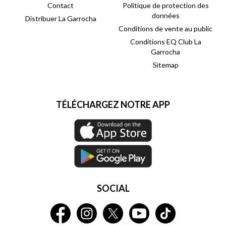
Contact
Politique de protection des
données
Distribuer La Garrocha
Conditions de vente au public
Conditions EQ Club La
Garrocha
Sitemap
TÉLÉCHARGEZ NOTRE APP
SOCIAL