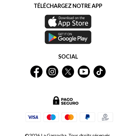
TÉLÉCHARGEZ NOTRE APP
SOCIAL
©2026 La Garrocha. Tous droits réservés.