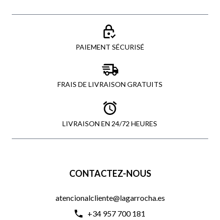
PAIEMENT SÉCURISÉ
FRAIS DE LIVRAISON GRATUITS
LIVRAISON EN 24/72 HEURES
CONTACTEZ-NOUS
atencionalcliente@lagarrocha.es
+34 957 700 181