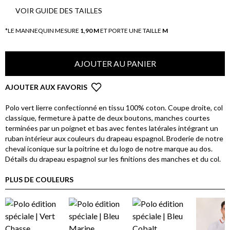
VOIR GUIDE DES TAILLES
*LE MANNEQUIN MESURE
1,90 M
ET PORTE UNE TAILLE
M
AJOUTER AU PANIER
AJOUTER AUX FAVORIS
Polo vert lierre confectionné en tissu 100% coton. Coupe droite, col
classique, fermeture à patte de deux boutons, manches courtes
terminées par un poignet et bas avec fentes latérales intégrant un
ruban intérieur aux couleurs du drapeau espagnol. Broderie de notre
cheval iconique sur la poitrine et du logo de notre marque au dos.
Détails du drapeau espagnol sur les finitions des manches et du col.
PLUS DE COULEURS