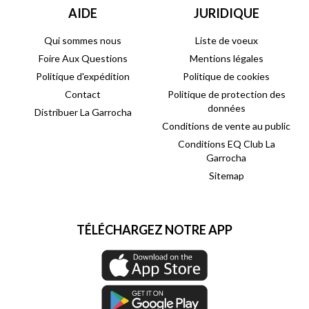
AIDE
JURIDIQUE
Qui sommes nous
Liste de voeux
Foire Aux Questions
Mentions légales
Politique d'expédition
Politique de cookies
Contact
Politique de protection des
données
Distribuer La Garrocha
Conditions de vente au public
Conditions EQ Club La
Garrocha
Sitemap
TÉLÉCHARGEZ NOTRE APP