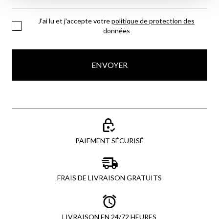
J'ai lu et j'accepte votre
politique de protection des
données
ENVOYER
PAIEMENT SÉCURISÉ
FRAIS DE LIVRAISON GRATUITS
LIVRAISON EN 24/72 HEURES