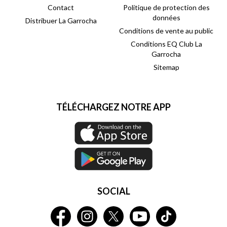
Contact
Politique de protection des
données
Distribuer La Garrocha
Conditions de vente au public
Conditions EQ Club La
Garrocha
Sitemap
TÉLÉCHARGEZ NOTRE APP
SOCIAL