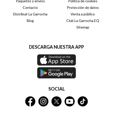
Paquetes y envíos
Política de cookies
Contacto
Protección de datos
Distribuir La Garrocha
Venta a público
Blog
Club La Garrocha EQ
Sitemap
DESCARGA NUESTRA APP
SOCIAL