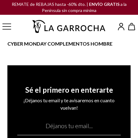
REMATE de REBAJAS hasta -60% dto. |
ENVÍO GRATIS
a la
Península sin compra mínima
CYBER MONDAY COMPLEMENTOS HOMBRE
Sé el primero en enterarte
¡Déjanos tu email y te avisaremos en cuanto
vuelvan!
Email