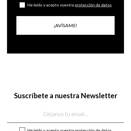
He leído y acepto vuestra
protección de datos
¡AVÍSAME!
Suscríbete a nuestra Newsletter
Email
He leído y acepto vuestra
protección de datos