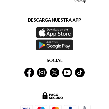
Sitemap
DESCARGA NUESTRA APP
SOCIAL