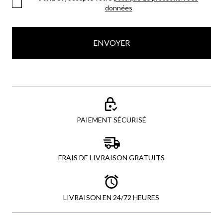
données
ENVOYER
PAIEMENT SÉCURISÉ
FRAIS DE LIVRAISON GRATUITS
LIVRAISON EN 24/72 HEURES