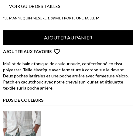
VOIR GUIDE DES TAILLES
*LE MANNEQUIN MESURE
1,89 M
ET PORTE UNE TAILLE
M
AJOUTER AU PANIER
AJOUTER AUX FAVORIS
Maillot de bain ethnique de couleur nude, confectionné en tissu
polyester. Taille élastique avec fermeture à cordon sur le devant.
Deux poches latérales et une poche arrière avec fermeture Velcro.
Patch en caoutchouc avec notre cheval sur l'ourlet et étiquette
textile sur la poche arrière.
PLUS DE COULEURS