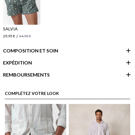
SALVIA
/
29,95 €
34,95 €
COMPOSITION ET SOIN
EXPÉDITION
REMBOURSEMENTS
espace client
COMPLÉTEZ VOTRE LOOK