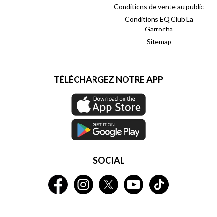
Conditions de vente au public
Conditions EQ Club La
Garrocha
Sitemap
TÉLÉCHARGEZ NOTRE APP
SOCIAL