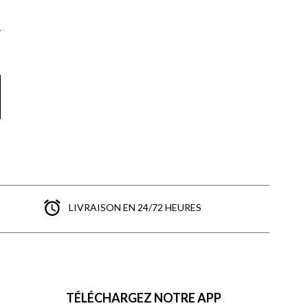
LIVRAISON EN 24/72 HEURES
TÉLÉCHARGEZ NOTRE APP