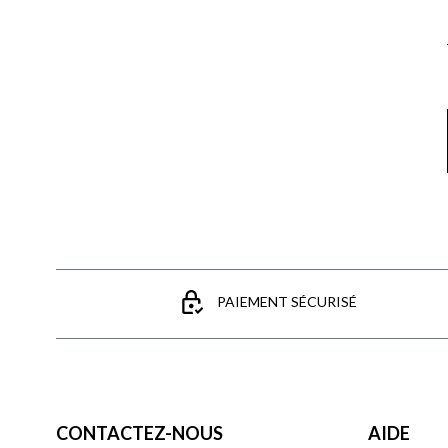
PAIEMENT SÉCURISÉ
CONTACTEZ-NOUS
AIDE