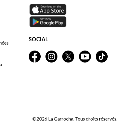
SOCIAL
nnées
a
©2026 La Garrocha. Tous droits réservés.