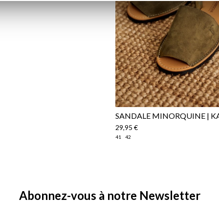
SANDALE MINORQUINE | K
29,95 €
41
42
Abonnez-vous à notre Newsletter