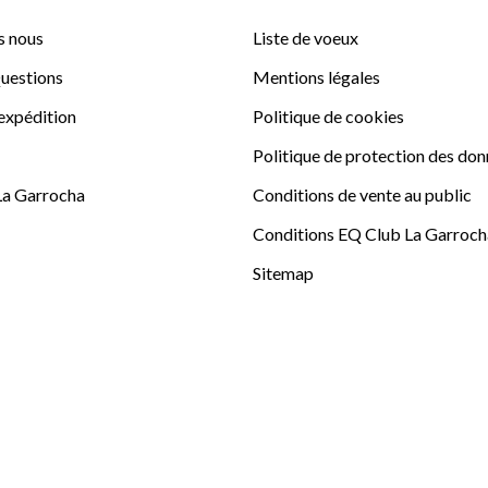
 nous
Liste de voeux
uestions
Mentions légales
'expédition
Politique de cookies
Politique de protection des do
La Garrocha
Conditions de vente au public
Conditions EQ Club La Garroch
Sitemap