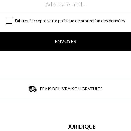
J'ai lu et j'accepte votre
politique de protection des données
ENVOYER
FRAIS DE LIVRAISON GRATUITS
JURIDIQUE