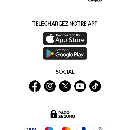
Sitemap
TÉLÉCHARGEZ NOTRE APP
SOCIAL