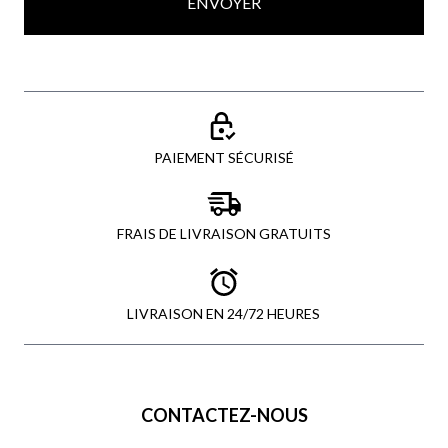
ENVOYER
PAIEMENT SÉCURISÉ
FRAIS DE LIVRAISON GRATUITS
LIVRAISON EN 24/72 HEURES
CONTACTEZ-NOUS