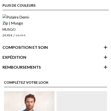
PLUS DE COULEURS
MUSGO
/
29,95 €
34,95 €
COMPOSITION ET SOIN
EXPÉDITION
REMBOURSEMENTS
espace client
COMPLÉTEZ VOTRE LOOK