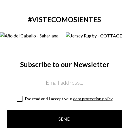
#VISTECOMOSIENTES
Subscribe to our Newsletter
Email
I've read and I accept your
data protection policy
SEND