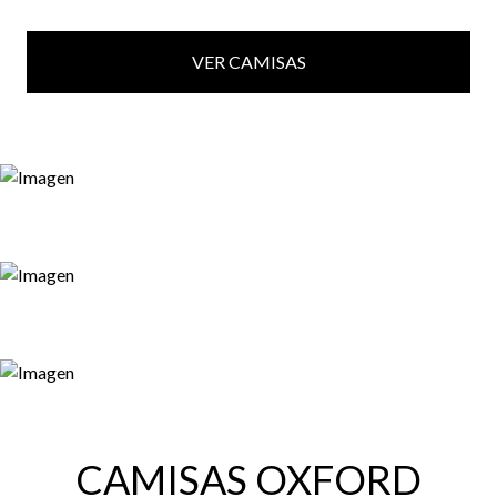
VER CAMISAS
CAMISAS OXFORD