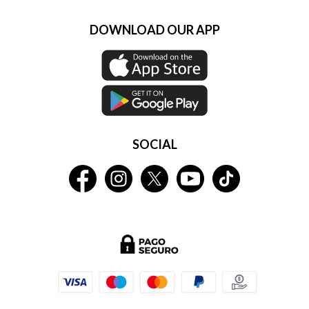
DOWNLOAD OUR APP
SOCIAL