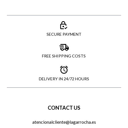
SECURE PAYMENT
FREE SHIPPING COSTS
DELIVERY IN 24/72 HOURS
CONTACT US
atencionalcliente@lagarrocha.es