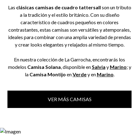
Las
clásicas camisas de cuadro tattersall
son un tributo
a la tradición y el estilo británico. Con su diseño
característico de cuadros pequeños en colores
contrastantes, estas camisas son versátiles y atemporales,
ideales para combinar con una amplia variedad de prendas
y crear looks elegantes y relajados al mismo tiempo.
En nuestra colección de La Garrocha, encontrarás los
modelos
Camisa Solana
, disponible en
Salvia
y
Marino
; y
la
Camisa Montijo
en
Verde
y en
Marino
.
VER MÁS CAMISAS