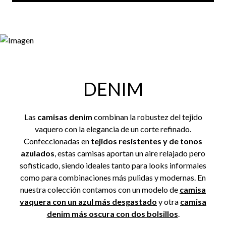
DENIM
Las
camisas denim
combinan la robustez del tejido
vaquero con la elegancia de un corte refinado.
Confeccionadas en
tejidos resistentes y de tonos
azulados
, estas camisas aportan un aire relajado pero
sofisticado, siendo ideales tanto para looks informales
como para combinaciones más pulidas y modernas. En
nuestra colección contamos con un modelo de
camisa
vaquera con un azul más desgastado
y otra
camisa
denim más oscura con dos bolsillos
.