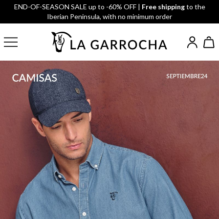
END-OF-SEASON SALE up to -60% OFF |
Free shipping
to the
Iberian Peninsula, with no minimum order