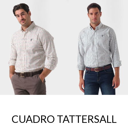
CUADRO TATTERSALL