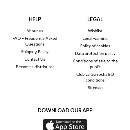
HELP
LEGAL
About us
Wishlist
FAQ – Frequently Asked
Legal warning
Questions
Policy of cookies
Shipping Policy
Data protection policy
Contact Us
Conditions of sale to the
Become a distributor
public
Club La Garrocha EQ
conditions
Sitemap
DOWNLOAD OUR APP