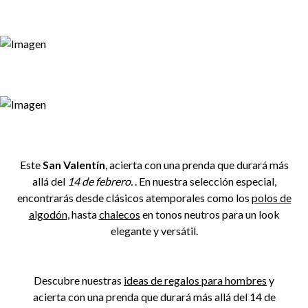
Este
San Valentín
, acierta con una prenda que durará más
allá del
14 de febrero.
. En nuestra selección especial,
encontrarás desde clásicos atemporales como los
polos de
algodón
, hasta
chalecos
en tonos neutros para un look
elegante y versátil.
Descubre nuestras
ideas de regalos para hombres
y
acierta con una prenda que durará más allá del 14 de