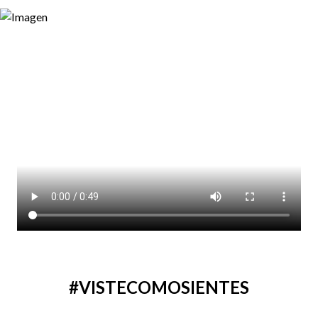
#VISTECOMOSIENTES