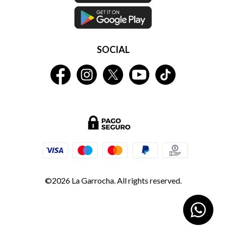
SOCIAL
©2026 La Garrocha. All rights reserved.