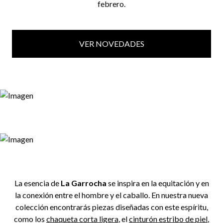
febrero.
VER NOVEDADES
La esencia de
La Garrocha
se inspira en la equitación y en
la conexión entre el hombre y el caballo. En nuestra nueva
colección encontrarás piezas diseñadas con este espíritu,
como los
chaqueta corta ligera
, el
cinturón estribo de piel
,