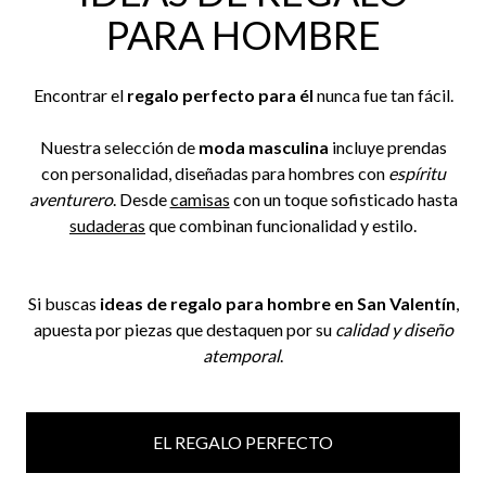
PARA HOMBRE
Encontrar el
regalo perfecto para él
nunca fue tan fácil.
Nuestra selección de
moda masculina
incluye prendas
con personalidad, diseñadas para hombres con
espíritu
aventurero
. Desde
camisas
con un toque sofisticado hasta
sudaderas
que combinan funcionalidad y estilo.
Si buscas
ideas de regalo para hombre en San Valentín
,
apuesta por piezas que destaquen por su
calidad y diseño
atemporal
.
EL REGALO PERFECTO