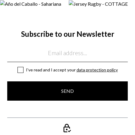
Subscribe to our Newsletter
Email
I've read and I accept your
data protection policy
SEND