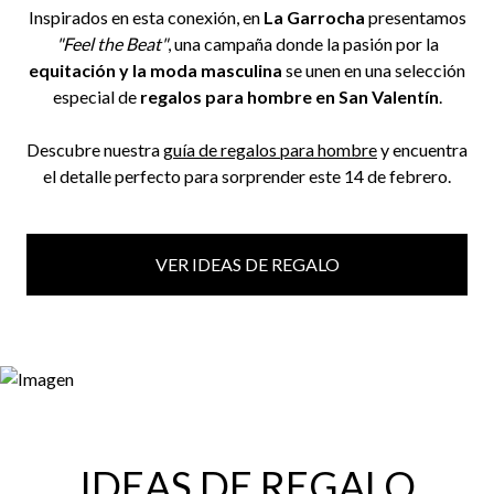
Inspirados en esta conexión, en
La Garrocha
presentamos
"Feel the Beat"
, una campaña donde la pasión por la
equitación y la moda masculina
se unen en una selección
especial de
regalos para hombre en San Valentín
.
Descubre nuestra
guía de regalos para hombre
y encuentra
el detalle perfecto para sorprender este 14 de febrero.
VER IDEAS DE REGALO
IDEAS DE REGALO