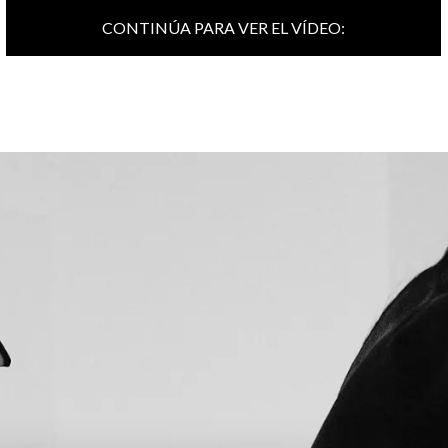
CONTINÚA PARA VER EL VÍDEO: