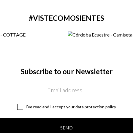
#VISTECOMOSIENTES
Subscribe to our Newsletter
I've read and I accept your
data protection policy
SEND