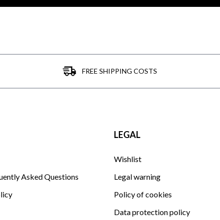
FREE SHIPPING COSTS
LEGAL
Wishlist
uently Asked Questions
Legal warning
licy
Policy of cookies
Data protection policy