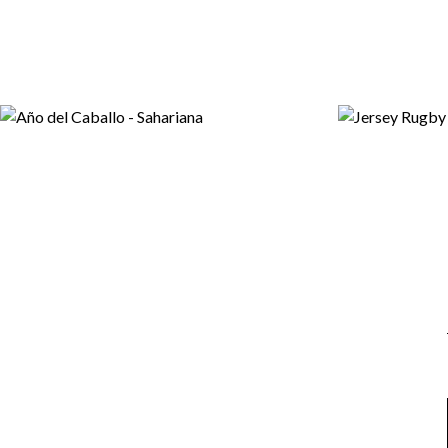
Email