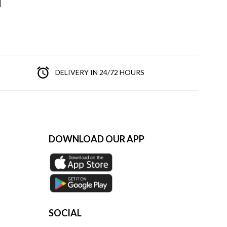
DELIVERY IN 24/72 HOURS
DOWNLOAD OUR APP
SOCIAL