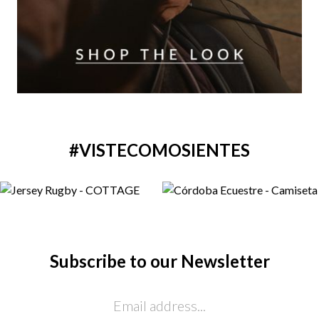
#VISTECOMOSIENTES
Subscribe to our Newsletter
Email