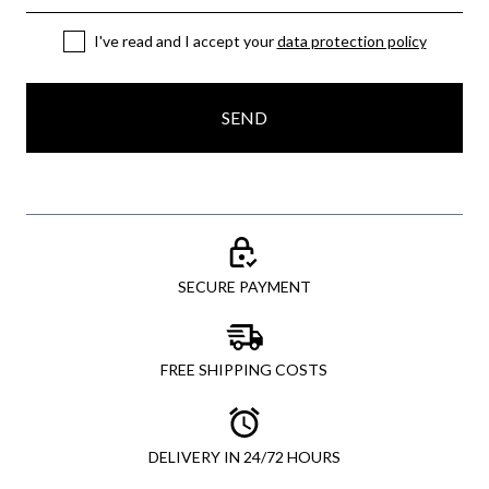
I've read and I accept your
data protection policy
SEND
SECURE PAYMENT
FREE SHIPPING COSTS
DELIVERY IN 24/72 HOURS