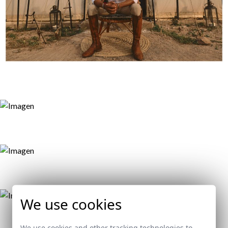
We use cookies
We use cookies and other tracking technologies to