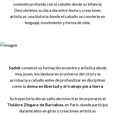
conexión profunda con el caballo desde su infancia.
Descubrimos su día a día entre doma y creaciones
artísticas: una historia donde el caballo se convierte en
lenguaje, movimiento y forma de vida.
Sadek
comenzó su formación ecuestre y artística desde
muy joven, iniciándose en el universo del
circo
y la
acrobacia a caballo antes de profundizar en disciplinas
como la
doma en libertad y el trabajo pie a tierra
Su trayectoria dio un salto decisivo tras incorporarse al
Théâtre Zingaro de Bartabas
, en París, donde participó
durante años en giras y creaciones artísticas