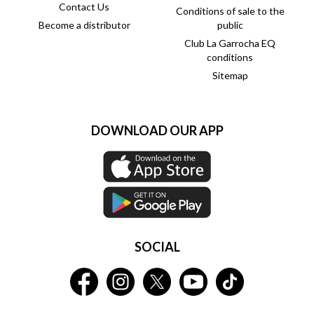
Contact Us
Conditions of sale to the
Become a distributor
public
Club La Garrocha EQ
conditions
Sitemap
DOWNLOAD OUR APP
SOCIAL