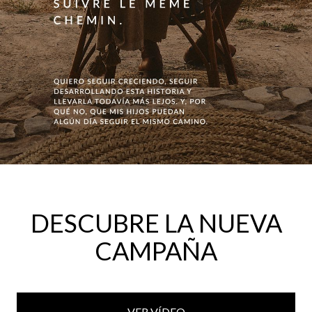
DESCUBRE LA NUEVA
CAMPAÑA
VER VÍDEO