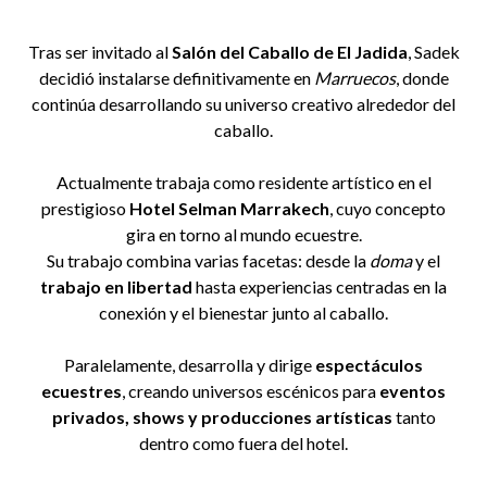
Tras ser invitado al
Salón del Caballo de El Jadida
, Sadek
decidió instalarse definitivamente en
Marruecos
, donde
continúa desarrollando su universo creativo alrededor del
caballo.
Actualmente trabaja como residente artístico en el
prestigioso
Hotel Selman Marrakech
, cuyo concepto
gira en torno al mundo ecuestre.
Su trabajo combina varias facetas: desde la
doma
y el
trabajo en libertad
hasta experiencias centradas en la
conexión y el bienestar junto al caballo.
Paralelamente, desarrolla y dirige
espectáculos
ecuestres
, creando universos escénicos para
eventos
privados, shows y producciones artísticas
tanto
dentro como fuera del hotel.