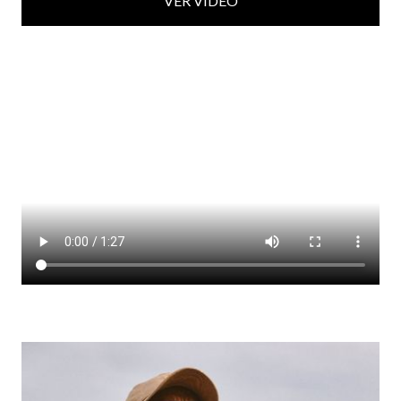
VER VÍDEO