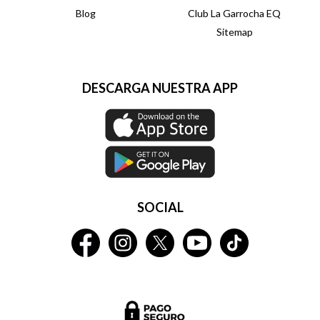
Blog
Club La Garrocha EQ
Sitemap
DESCARGA NUESTRA APP
SOCIAL