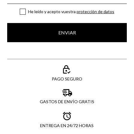
He leído y acepto vuestra
protección de datos
ENVIAR
PAGO SEGURO
GASTOS DE ENVÍO GRATIS
ENTREGA EN 24/72 HORAS