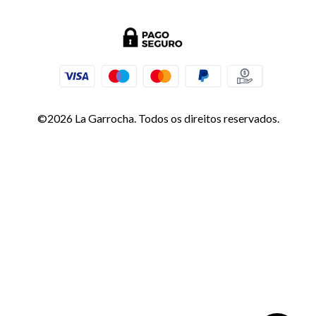
©2026 La Garrocha. Todos os direitos reservados.