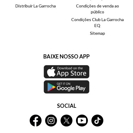
Distribuir La Garrocha
Condições de venda ao
público
Condições Club La Garrocha
EQ
Sitemap
BAIXE NOSSO APP
SOCIAL