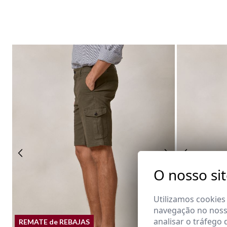
O nosso si
Utilizamos cookies
navegação no nosso
analisar o tráfego 
REMATE de REBAJAS