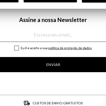
Assine a nossa Newsletter
Eu li e aceito a sua
política de proteção de dados
ENVIAR
CUSTOS DE ENVIO GRATUITOS