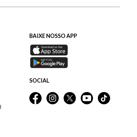
BAIXE NOSSO APP
SOCIAL
Q