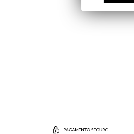
Email
PAGAMENTO SEGURO