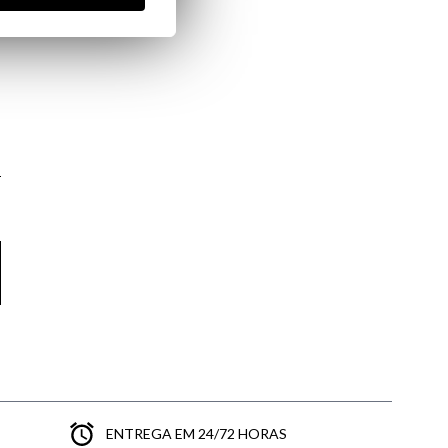
ENTREGA EM 24/72 HORAS