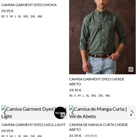
CAMISA GARMENT DYED | MOKA
39,95 €
XS
S
M
L
XL
XXL
3XL
4XL
CAMISA GARMENT DYED | VERDE
ABETO
39,95 €
XS
S
M
L
XL
XXL
3XL
4XL
NOVO
CAMISA GARMENT DYED | AZUL LIGHT
CAMISA DE MANGA CURTA | VERDE
ABETO
39,95 €
35,95 €
/
39,95 €
XS
S
M
L
XL
XXL
3XL
4XL