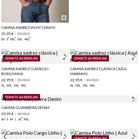
CAMISA XADREZ VICHY | VINHO
35,95 €
/
39,95 €
XS
S
XXL
3XL
4XL
REMATE de REBAJAS
REMATE de REBAJAS
CAMISA XADREZ CLÁSSICA |
CAMISA XADREZ CLÁSSICA | AZUL
BORGONHA
MARINHO
22,95 €
/
39,95 €
22,95 €
/
39,95 €
XL
XXL
3XL
4XL
XL
XXL
3XL
4XL
REMATE de REBAJAS
CAMISA GUAYABERA DENIM
29,95 €
/
49,95 €
XS
S
M
L
XL
XXL
REMATE de REBAJAS