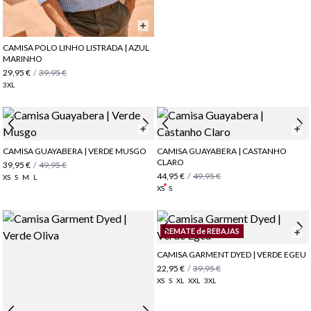
CAMISA POLO LINHO LISTRADA | AZUL
MARINHO
29,95 €
/
39,95 €
3XL
CAMISA GUAYABERA | VERDE MUSGO
CAMISA GUAYABERA | CASTANHO
CLARO
39,95 €
/
49,95 €
44,95 €
/
49,95 €
XS
S
M
L
XS
S
REMATE de REBAJAS
CAMISA GARMENT DYED | VERDE EGEU
22,95 €
/
39,95 €
XS
S
XL
XXL
3XL