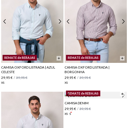
REMATE de REBAJAS
REMATE de REBAJAS
CAMISA OXFORD LISTRADA | AZUL
CAMISA OXFORD LISTRADA |
CELESTE
BORGONHA
29,95 €
/
39,95 €
29,95 €
/
39,95 €
XS
XS
REMATE de REBAJAS
CAMISA DENIM
29,95 €
/
39,95 €
XS
S