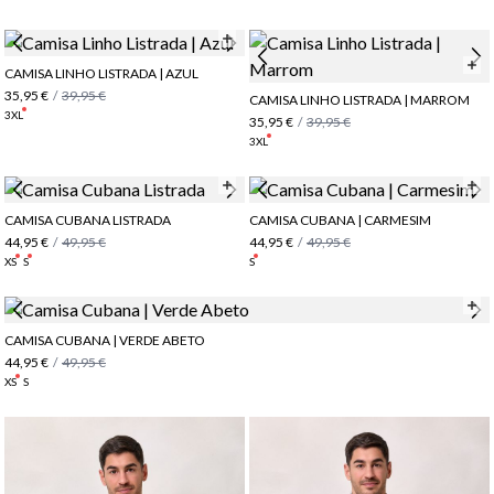
CAMISA LINHO LISTRADA | AZUL
35,95 €
/
39,95 €
CAMISA LINHO LISTRADA | MARROM
3XL
35,95 €
/
39,95 €
3XL
CAMISA CUBANA LISTRADA
CAMISA CUBANA | CARMESIM
44,95 €
/
49,95 €
44,95 €
/
49,95 €
XS
S
S
CAMISA CUBANA | VERDE ABETO
44,95 €
/
49,95 €
XS
S