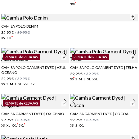
3XL
CAMISA POLO DENIM
35,95 €
/
39,95 €
XS
XXL
REMATE de REBAJAS
REMATE de REBAJAS
CAMISA POLO GARMENT DYED | AZUL
CAMISA POLO GARMENT DYED | TELHA
OCEANO
29,95 €
/
39,95 €
22,95 €
/
39,95 €
XS
S
M
L
XL
XXL
XS
S
M
L
XL
XXL
3XL
REMATE de REBAJAS
CAMISA GARMENT DYED | OXIGÊNIO
CAMISA GARMENT DYED | COCOA
29,95 €
/
39,95 €
29,95 €
/
39,95 €
XS
XL
XXL
3XL
XS
S
XXL