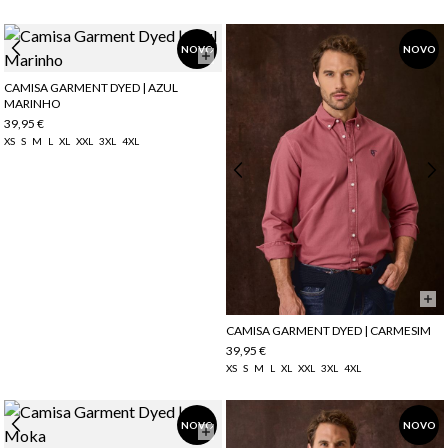
NOVO
NOVO
CAMISA GARMENT DYED | AZUL
MARINHO
39,95 €
XS
S
M
L
XL
XXL
3XL
4XL
CAMISA GARMENT DYED | CARMESIM
39,95 €
XS
S
M
L
XL
XXL
3XL
4XL
NOVO
NOVO