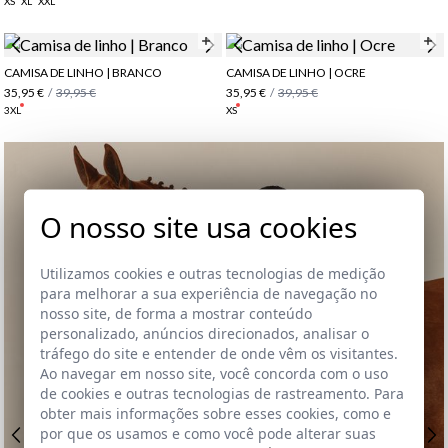
XS
XL
XXL
CAMISA DE LINHO | BRANCO
CAMISA DE LINHO | OCRE
35,95 €
/
39,95 €
35,95 €
/
39,95 €
3XL
XS
O nosso site usa cookies
Utilizamos cookies e outras tecnologias de medição
para melhorar a sua experiência de navegação no
nosso site, de forma a mostrar conteúdo
personalizado, anúncios direcionados, analisar o
tráfego do site e entender de onde vêm os visitantes.
Ao navegar em nosso site, você concorda com o uso
de cookies e outras tecnologias de rastreamento. Para
obter mais informações sobre esses cookies, como e
por que os usamos e como você pode alterar suas