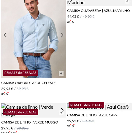
CAMISA GUAYABERA | AZUL MARINHO
44,95 €
/
49,95 €
XS
S
REMATE de REBAJAS
CAMISA OXFORD | AZUL CELESTE
29,95 €
/
39,95 €
XS
S
REMATE de REBAJAS
REMATE de REBAJAS
CAMISA DE LINHO | AZUL CAPRI
29,95 €
/
39,95 €
CAMISA DE LINHO | VERDE MUSGO
XS
S
29,95 €
/
39,95 €