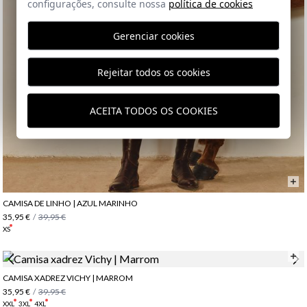
configurações, consulte nossa
política de cookies
Gerenciar cookies
Rejeitar todos os cookies
ACEITA TODOS OS COOKIES
CAMISA DE LINHO | AZUL MARINHO
35,95 €
/
39,95 €
XS
CAMISA XADREZ VICHY | MARROM
35,95 €
/
39,95 €
XXL
3XL
4XL