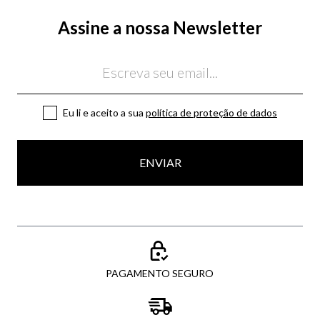
Assine a nossa Newsletter
Email
Eu li e aceito a sua
política de proteção de dados
ENVIAR
PAGAMENTO SEGURO