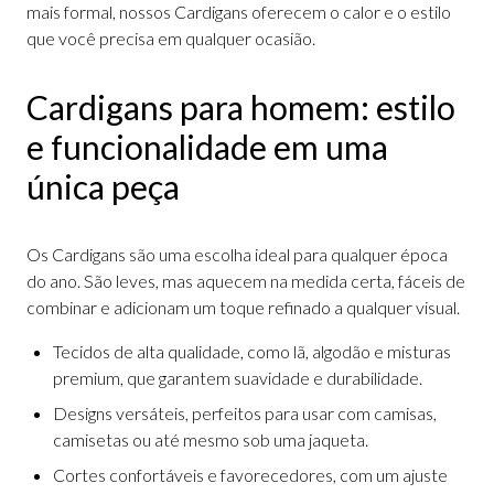
mais formal, nossos Cardigans oferecem o calor e o estilo
que você precisa em qualquer ocasião.
Cardigans para homem: estilo
e funcionalidade em uma
única peça
Os Cardigans são uma escolha ideal para qualquer época
do ano. São leves, mas aquecem na medida certa, fáceis de
combinar e adicionam um toque refinado a qualquer visual.
Tecidos de alta qualidade, como lã, algodão e misturas
premium, que garantem suavidade e durabilidade.
Designs versáteis, perfeitos para usar com camisas,
camisetas ou até mesmo sob uma jaqueta.
Cortes confortáveis e favorecedores, com um ajuste