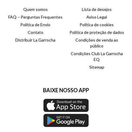
Quem somos
Lista de desejos
FAQ – Perguntas Frequentes
Aviso Legal
Política de Envio
Política de cookies
Contato
Política de proteção de dados
Distribuir La Garrocha
Condições de venda ao
público
Condições Club La Garrocha
EQ
Sitemap
BAIXE NOSSO APP