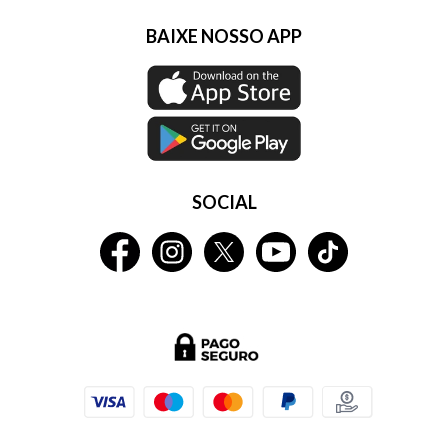
BAIXE NOSSO APP
SOCIAL