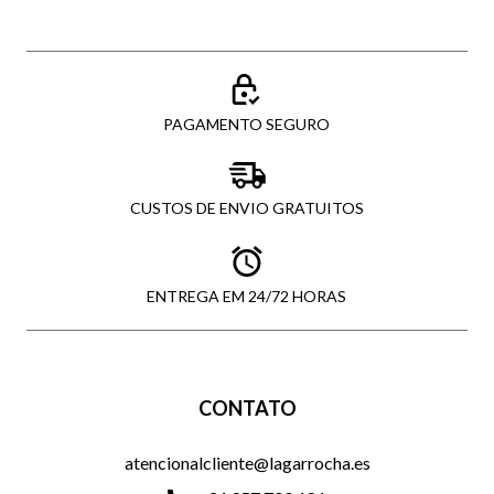
PAGAMENTO SEGURO
CUSTOS DE ENVIO GRATUITOS
ENTREGA EM 24/72 HORAS
CONTATO
atencionalcliente@lagarrocha.es